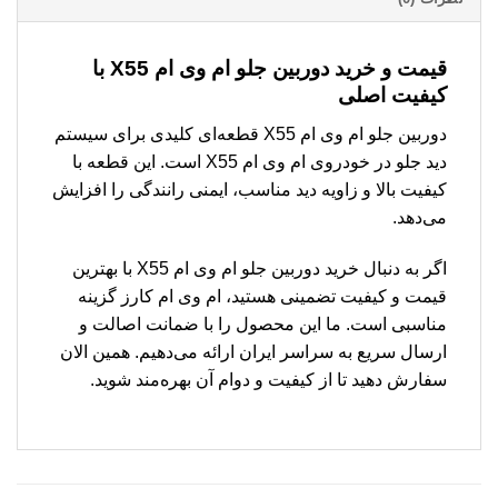
قیمت و خرید دوربین جلو ام وی ام X55 با
کیفیت اصلی
دوربین جلو ام وی ام X55 قطعه‌ای کلیدی برای سیستم
دید جلو در خودروی ام وی ام X55 است. این قطعه با
کیفیت بالا و زاویه دید مناسب، ایمنی رانندگی را افزایش
می‌دهد.
اگر به دنبال خرید دوربین جلو ام وی ام X55 با بهترین
قیمت و کیفیت تضمینی هستید، ام وی ام کارز گزینه
مناسبی است. ما این محصول را با ضمانت اصالت و
ارسال سریع به سراسر ایران ارائه می‌دهیم. همین الان
سفارش دهید تا از کیفیت و دوام آن بهره‌مند شوید.