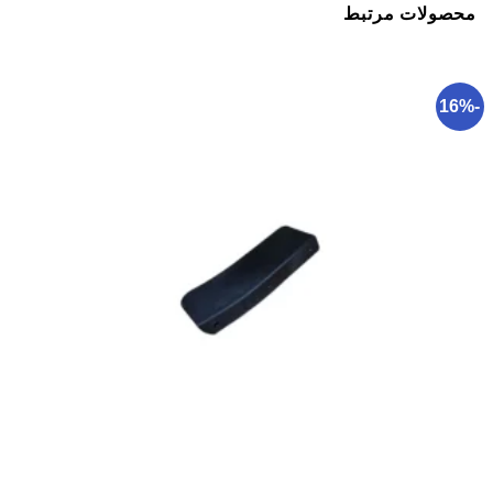
محصولات مرتبط
-16%