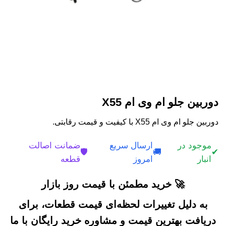
دوربین جلو ام وی ام X55
دوربین جلو ام وی ام X55 با کیفیت و قیمت رقابتی.
موجود در
ارسال سریع
ضمانت اصالت
🛡️
🚚
✔
انبار
امروز
قطعه
🚀 خرید مطمئن با قیمت روز بازار
به دلیل تغییرات لحظه‌ای قیمت قطعات، برای
دریافت بهترین قیمت و مشاوره خرید رایگان با ما