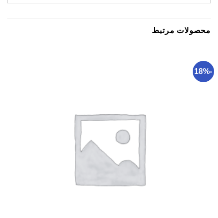
محصولات مرتبط
-18%