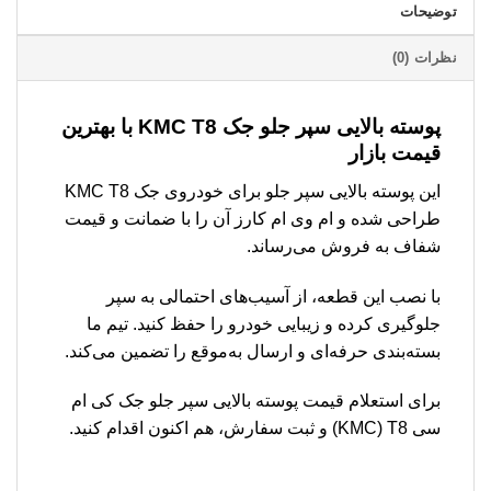
توضیحات
نظرات (0)
پوسته بالایی سپر جلو جک KMC T8 با بهترین
قیمت بازار
این پوسته بالایی سپر جلو برای خودروی جک KMC T8
طراحی شده و ام وی ام کارز آن را با ضمانت و قیمت
شفاف به فروش می‌رساند.
با نصب این قطعه، از آسیب‌های احتمالی به سپر
جلوگیری کرده و زیبایی خودرو را حفظ کنید. تیم ما
بسته‌بندی حرفه‌ای و ارسال به‌موقع را تضمین می‌کند.
برای استعلام قیمت پوسته بالایی سپر جلو جک کی ام
سی KMC) T8) و ثبت سفارش، هم اکنون اقدام کنید.