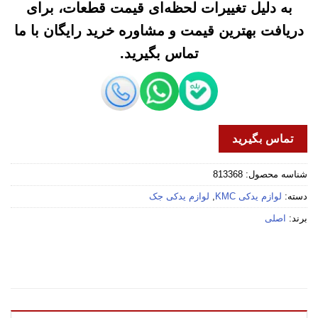
به دلیل تغییرات لحظه‌ای قیمت قطعات، برای
دریافت بهترین قیمت و مشاوره خرید رایگان با ما
تماس بگیرید.
تماس بگیرید
شناسه محصول:
813368
دسته:
لوازم یدکی KMC
,
لوازم یدکی جک
برند:
اصلی