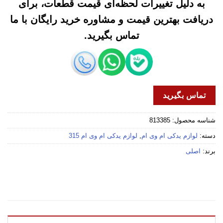
به دلیل تغییرات لحظه‌ای قیمت قطعات، برای
دریافت بهترین قیمت و مشاوره خرید رایگان با ما
تماس بگیرید.
تماس بگیرید
شناسه محصول:
813385
دسته:
لوازم یدکی ام وی ام
,
لوازم یدکی ام وی ام 315
برند:
اصلی