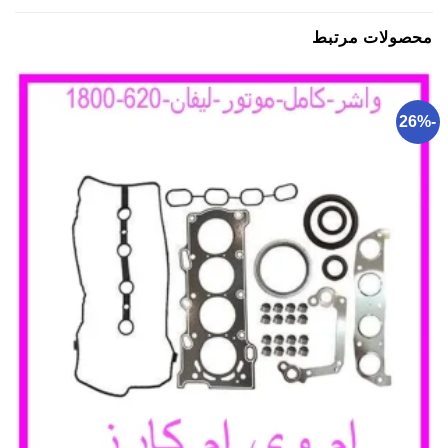
محصولات مرتبط
-26%