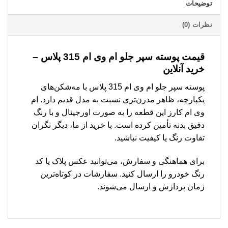
توضیحات
نظرات (0)
قیمت پوسته سپر جلو ام وی ام 315 پلاس –
خرید آنلاین
پوسته سپر جلو ام وی ام 315 پلاس با مه‌شکن‌های
یکپارچه، ظاهر مدرن‌تری نسبت به مدل قدیم دارد. ام
وی ام کارز این قطعه را به صورت اورجینال و با رنگ
دقیق بدنه تأمین کرده است. با خرید از ما، دیگر نگران
تفاوت رنگ یا کیفیت نباشید.
برای هماهنگی و سفارش، می‌توانید عکس پلاک یا کد
رنگ خودرو را ارسال کنید. سفارشات در کوتاه‌ترین
زمان پردازش و ارسال می‌شوند.