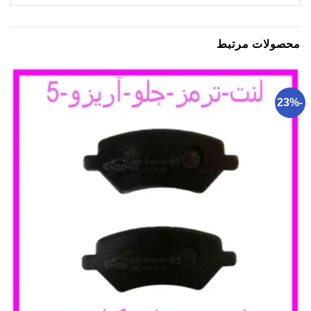
محصولات مرتبط
-23%