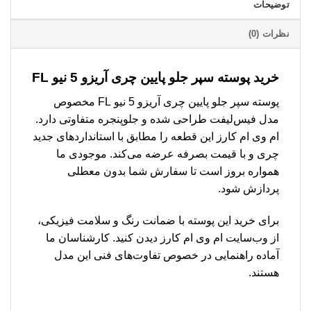
توضیحات
نظرات (0)
خرید پوسته سپر جلو پایین چری آریزو 5 نیو FL
پوسته سپر جلو پایین چری آریزو 5 نیو FL مخصوص
مدل فیس‌لیفت طراحی شده و جلوپنجره متفاوتی دارد.
ام وی ام کارز این قطعه را مطابق با استانداردهای جدید
چری و با قیمت بصرفه عرضه می‌کند. موجودی ما
همواره بروز است تا سفارش شما بدون معطلی
پردازش شود.
برای خرید این پوسته با ضمانت رنگ و سلامت فیزیکی،
از وب‌سایت ام وی ام کارز دیدن کنید. کارشناسان ما
آماده راهنمایی در خصوص تفاوت‌های فنی این مدل
هستند.