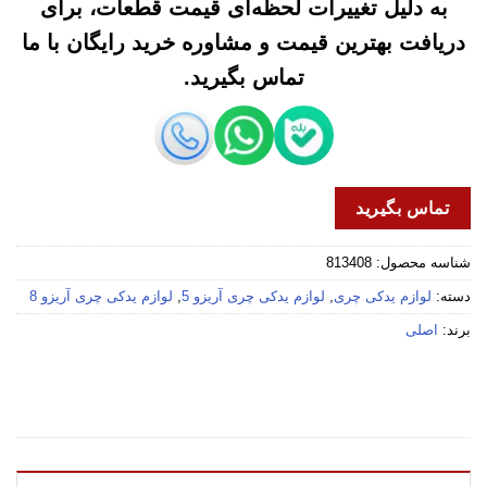
به دلیل تغییرات لحظه‌ای قیمت قطعات، برای
دریافت بهترین قیمت و مشاوره خرید رایگان با ما
تماس بگیرید.
تماس بگیرید
شناسه محصول:
813408
دسته:
لوازم یدکی چری
,
لوازم یدکی چری آریزو 5
,
لوازم یدکی چری آریزو 8
برند:
اصلی