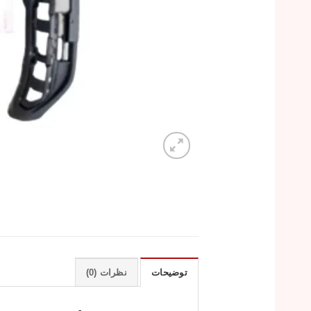
توضیحات
نظرات (0)