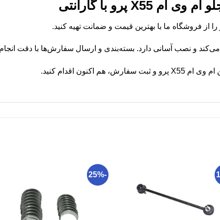
X55 پرو با گارانتی
ی‌کند و نصب آسانی دارد. بسته‌بندی و ارسال سفارش‌ها با دقت انجام
م اکنون اقدام کنید.
-25%