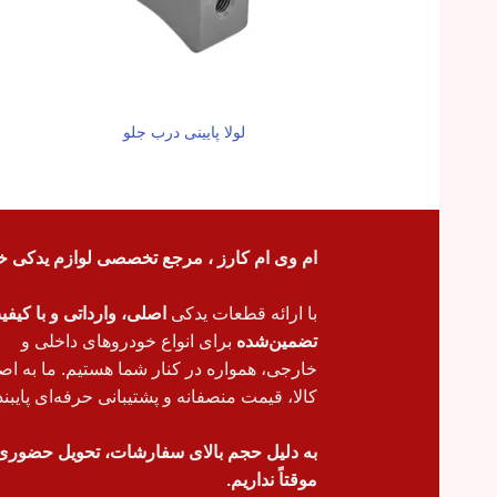
لولا پایینی درب جلو
ام وی ام کارز ، مرجع تخصصی لوازم یدکی خ
با ارائه قطعات یدکی
اصلی، وارداتی و با کیف
تضمین‌شده
برای انواع خودروهای داخلی و
خارجی، همواره در کنار شما هستیم. ما به اص
کالا، قیمت منصفانه و پشتیبانی حرفه‌ای پایبند
به دلیل حجم بالای سفارشات، تحویل حضوری
موقتاً نداریم.