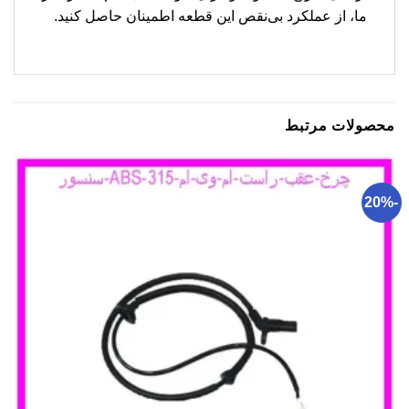
ما، از عملکرد بی‌نقص این قطعه اطمینان حاصل کنید.
محصولات مرتبط
-20%