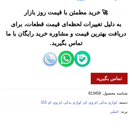
🚀 خرید مطمئن با قیمت روز بازار
به دلیل تغییرات لحظه‌ای قیمت قطعات، برای
دریافت بهترین قیمت و مشاوره خرید رایگان با ما
تماس بگیرید.
تماس بگیرید
شناسه محصول:
813459
دسته:
لوازم یدکی ام وی ام
,
لوازم یدکی ام وی ام 315
برند:
اصلی