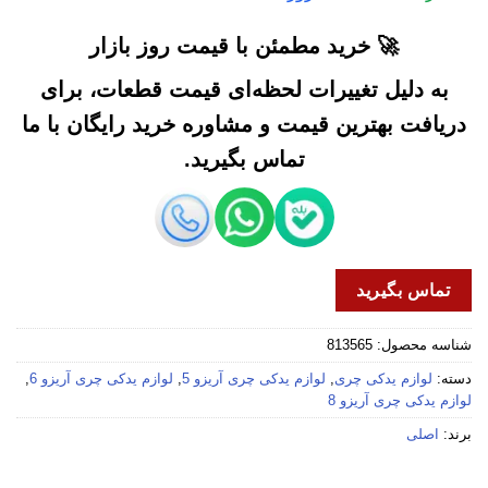
🚀 خرید مطمئن با قیمت روز بازار
به دلیل تغییرات لحظه‌ای قیمت قطعات، برای
دریافت بهترین قیمت و مشاوره خرید رایگان با ما
تماس بگیرید.
تماس بگیرید
شناسه محصول:
813565
دسته:
لوازم یدکی چری
,
لوازم یدکی چری آریزو 5
,
لوازم یدکی چری آریزو 6
,
لوازم یدکی چری آریزو 8
برند:
اصلی