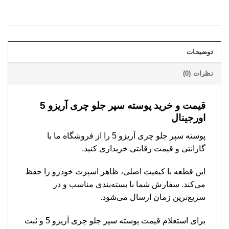
توضیحات
نظرات (0)
قیمت و خرید پوسته سپر جلو چری آریزو 5
اورجینال
پوسته سپر جلو چری آریزو 5 را از فروشگاه ما با
گارانتی و قیمت رقابتی خریداری کنید.
این قطعه با کیفیت اصلی، ظاهر اسپرت خودرو را حفظ
می‌کند. سفارش شما با بسته‌بندی مناسب و در
سریع‌ترین زمان ارسال می‌شود.
برای استعلام قیمت پوسته سپر جلو چری آریزو 5 و ثبت