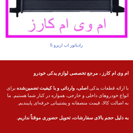
رادیاتور اب اریزو 5
ام وی ام کارز ، مرجع تخصصی لوازم یدکی خودرو
با ارائه قطعات یدکی
اصلی، وارداتی و با کیفیت تضمین‌شده
برای
انواع خودروهای داخلی و خارجی، همواره در کنار شما هستیم. ما
به اصالت کالا، قیمت منصفانه و پشتیبانی حرفه‌ای پایبندیم.
به دلیل حجم بالای سفارشات، تحویل حضوری موقتاً نداریم.