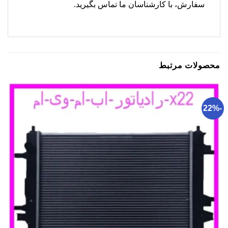
سفارش، با کارشناسان ما تماس بگیرید.
محصولات مرتبط
-22%