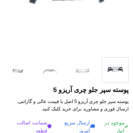
پوسته سپر جلو چری آریزو 5
پوسته سپر جلو چری آریزو 5 اصل با قیمت عالی و گارانتی.
ارسال فوری و مشاوره. برای خرید کلیک کنید.
موجود در
ارسال سریع
ضمانت اصالت
🛡️
🚚
✔
انبار
امروز
قطعه