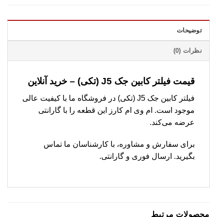
توضیحات
نظرات (0)
قیمت فیلتر کابین جک J5 (تکی) – خرید آنلاین
فیلتر کابین جک J5 (تکی) در فروشگاه ما با کیفیت عالی
موجود است. ام وی ام کارز این قطعه را با گارانتی
عرضه می‌کند.
برای سفارش و مشاوره، با کارشناسان ما تماس
بگیرید. ارسال فوری و گارانتی.
محصولات مرتبط