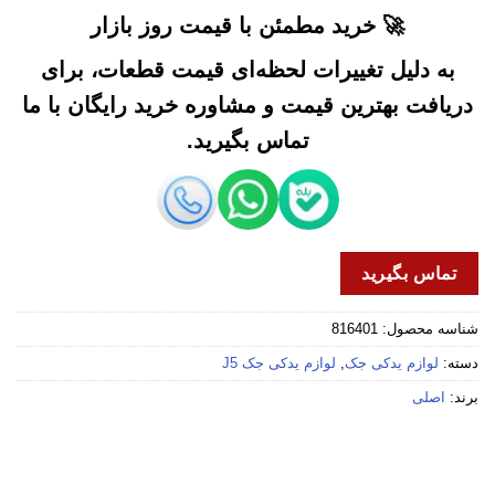
🚀 خرید مطمئن با قیمت روز بازار
به دلیل تغییرات لحظه‌ای قیمت قطعات، برای
دریافت بهترین قیمت و مشاوره خرید رایگان با ما
تماس بگیرید.
تماس بگیرید
شناسه محصول:
816401
دسته:
لوازم یدکی جک
,
لوازم یدکی جک J5
برند:
اصلی