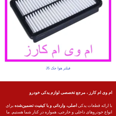
فیلتر هوا جک J5
ام وی ام کارز ، مرجع تخصصی لوازم یدکی خودرو
با ارائه قطعات یدکی
اصلی، وارداتی و با کیفیت تضمین‌شده
برای
انواع خودروهای داخلی و خارجی، همواره در کنار شما هستیم. ما