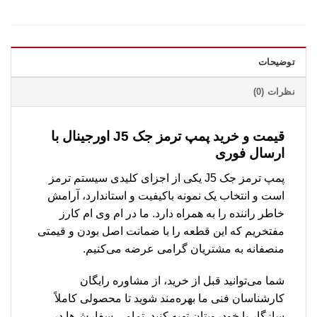
توضیحات
نظرات (0)
قیمت و خرید پمپ ترمز جک J5 اورجینال با
ارسال فوری
پمپ ترمز جک J5 یکی از اجزای کلیدی سیستم ترمز
است و انتخاب یک نمونه باکیفیت و استاندارد، آرامش
خاطر راننده را به همراه دارد. ما در ام وی ام کارز
مفتخریم که این قطعه را با ضمانت اصل بودن و قیمتی
منصفانه به مشتریان گرامی عرضه می‌کنیم.
شما می‌توانید قبل از خرید، از مشاوره رایگان
کارشناسان فنی ما بهره‌مند شوید تا محصولی کاملاً
سازگار با خودرویتان تهیه کنید. تمامی سفارش‌ها در