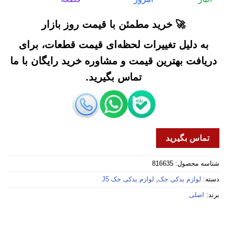
🚀 خرید مطمئن با قیمت روز بازار
به دلیل تغییرات لحظه‌ای قیمت قطعات، برای
دریافت بهترین قیمت و مشاوره خرید رایگان با ما
تماس بگیرید.
تماس بگیرید
شناسه محصول:
816635
دسته:
لوازم یدکی جک
,
لوازم یدکی جک J5
برند:
اصلی