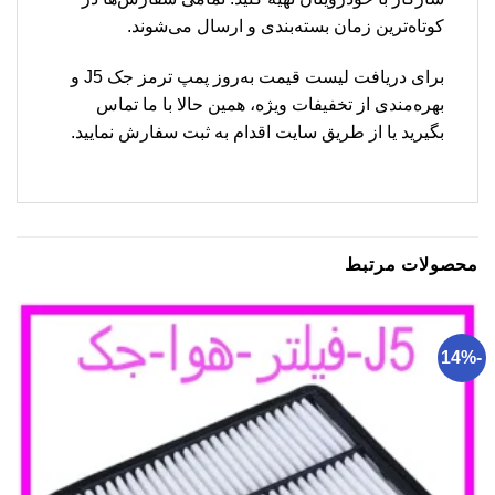
کوتاه‌ترین زمان بسته‌بندی و ارسال می‌شوند.
برای دریافت لیست قیمت به‌روز پمپ ترمز جک J5 و
بهره‌مندی از تخفیفات ویژه، همین حالا با ما تماس
بگیرید یا از طریق سایت اقدام به ثبت سفارش نمایید.
محصولات مرتبط
-14%