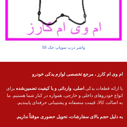
واشر درب سوپاپ جک S5
ام وی ام کارز ، مرجع تخصصی لوازم یدکی خودرو
با ارائه قطعات یدکی
اصلی، وارداتی و با کیفیت تضمین‌شده
برای
انواع خودروهای داخلی و خارجی، همواره در کنار شما هستیم. ما
به اصالت کالا، قیمت منصفانه و پشتیبانی حرفه‌ای پایبندیم.
به دلیل حجم بالای سفارشات، تحویل حضوری موقتاً نداریم.