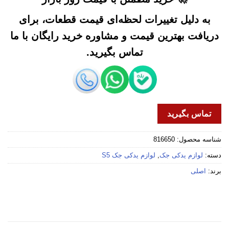
به دلیل تغییرات لحظه‌ای قیمت قطعات، برای
دریافت بهترین قیمت و مشاوره خرید رایگان با ما
تماس بگیرید.
تماس بگیرید
شناسه محصول:
816650
دسته:
لوازم یدکی جک
,
لوازم یدکی جک S5
برند:
اصلی