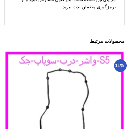
ترمزگیری مطمئن لذت ببرید.
محصولات مرتبط
-11%