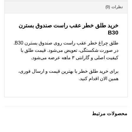
نظرات (0)
خرید طلق خطر عقب راست صندوق بسترن
B30
طلق چراغ خطر عقب راست روی صندوق بسترن B30.
در صورت شکستگی، تعویض می‌شود. قیمت طلق با
کیفیت اصلی و گارانتی ۳ ماهه عرضه می‌شود.
برای خرید طلق خطر با بهترین قیمت و ارسال فوری،
همین الان اقدام کنید.
محصولات مرتبط