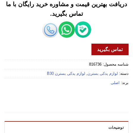
دریافت بهترین قیمت و مشاوره خرید رایگان با ما
تماس بگیرید.
تماس بگیرید
شناسه محصول:
816736
دسته:
لوازم یدکی بسترن
,
لوازم یدکی بسترن B30
برند:
اصلی
توضیحات