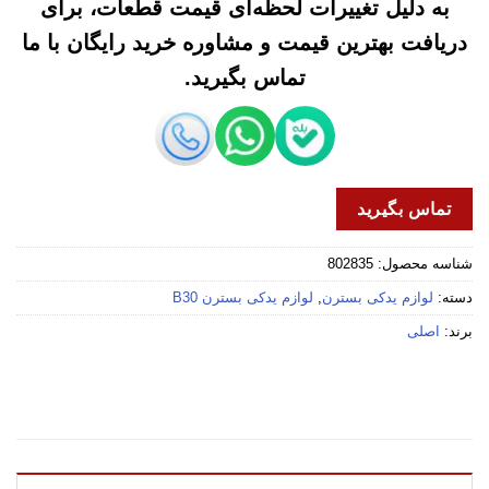
به دلیل تغییرات لحظه‌ای قیمت قطعات، برای
دریافت بهترین قیمت و مشاوره خرید رایگان با ما
تماس بگیرید.
تماس بگیرید
شناسه محصول:
802835
دسته:
لوازم یدکی بسترن
,
لوازم یدکی بسترن B30
برند:
اصلی