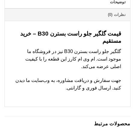
توضیحات
نظرات (0)
قیمت گلگیر جلو راست بسترن B30 – خرید
مستقیم
گلگیر جلو راست بسترن B30 نیز در فروشگاه ما
موجود است. ام وی ام کارز این قطعه را با کیفیت
اصلی عرضه می‌کند.
جهت سفارش و دریافت مشاوره، به وب‌سایت ما دیدن
کنید. ارسال فوری و گارانتی.
محصولات مرتبط