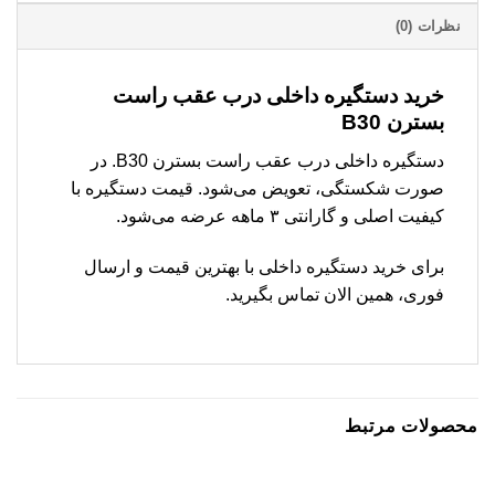
نظرات (0)
خرید دستگیره داخلی درب عقب راست
بسترن B30
دستگیره داخلی درب عقب راست بسترن B30. در
صورت شکستگی، تعویض می‌شود. قیمت دستگیره با
کیفیت اصلی و گارانتی ۳ ماهه عرضه می‌شود.
برای خرید دستگیره داخلی با بهترین قیمت و ارسال
فوری، همین الان تماس بگیرید.
محصولات مرتبط