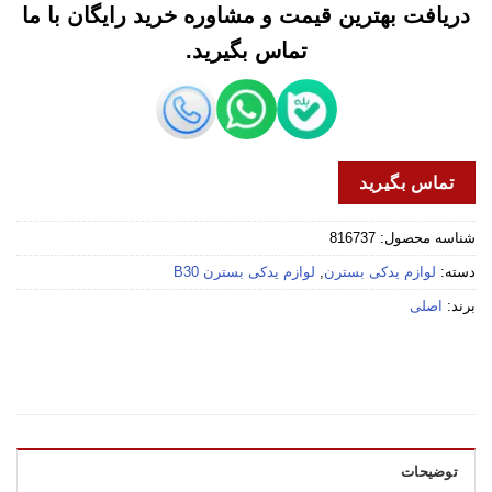
دریافت بهترین قیمت و مشاوره خرید رایگان با ما
تماس بگیرید.
تماس بگیرید
شناسه محصول:
816737
دسته:
لوازم یدکی بسترن
,
لوازم یدکی بسترن B30
برند:
اصلی
توضیحات