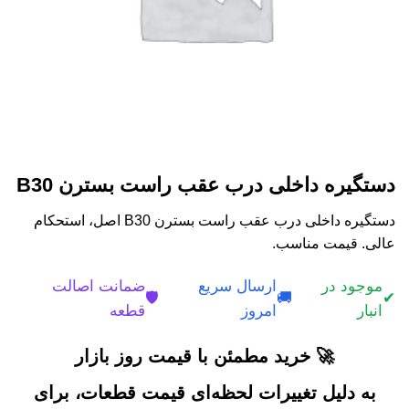
دستگیره داخلی درب عقب راست بسترن B30
دستگیره داخلی درب عقب راست بسترن B30 اصل، استحکام
عالی. قیمت مناسب.
موجود در
ارسال سریع
ضمانت اصالت
🛡️
🚚
✔
انبار
امروز
قطعه
🚀 خرید مطمئن با قیمت روز بازار
به دلیل تغییرات لحظه‌ای قیمت قطعات، برای