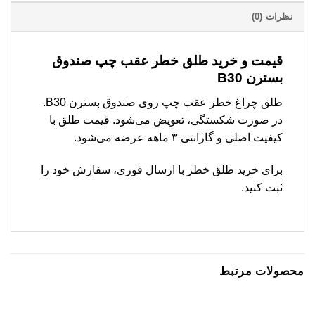
نظرات (0)
قیمت و خرید طلق خطر عقب چپ صندوق
بسترن B30
طلق چراغ خطر عقب چپ روی صندوق بسترن B30.
در صورت شکستگی، تعویض می‌شود. قیمت طلق با
کیفیت اصلی و گارانتی ۳ ماهه عرضه می‌شود.
برای خرید طلق خطر با ارسال فوری، سفارش خود را
ثبت کنید.
محصولات مرتبط