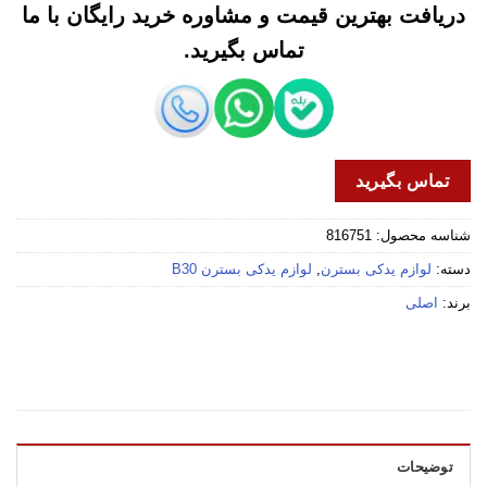
دریافت بهترین قیمت و مشاوره خرید رایگان با ما
تماس بگیرید.
تماس بگیرید
شناسه محصول:
816751
دسته:
لوازم یدکی بسترن
,
لوازم یدکی بسترن B30
برند:
اصلی
توضیحات