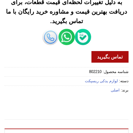
به دلیل تغییرات لحظه‌ای قیمت قطعات، برای
دریافت بهترین قیمت و مشاوره خرید رایگان با ما
تماس بگیرید.
تماس بگیرید
شناسه محصول:
802210
دسته:
لوازم یدکی ریسپکت
برند:
اصلی