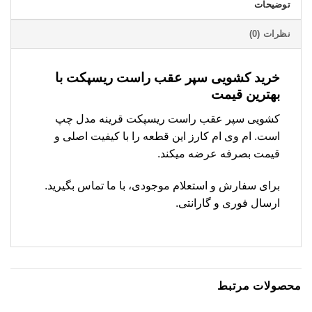
توضیحات
نظرات (0)
خرید کشویی سپر عقب راست ریسپکت با
بهترین قیمت
کشویی سپر عقب راست ریسپکت قرینه مدل چپ
است. ام وی ام کارز این قطعه را با کیفیت اصلی و
قیمت بصرفه عرضه میکند.
برای سفارش و استعلام موجودی، با ما تماس بگیرید.
ارسال فوری و گارانتی.
محصولات مرتبط