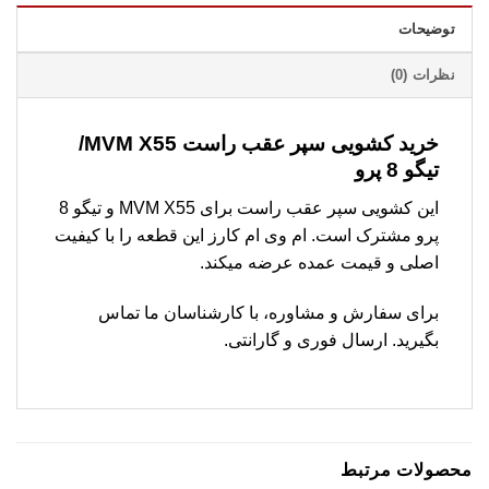
توضیحات
نظرات (0)
خرید کشویی سپر عقب راست MVM X55/
تیگو 8 پرو
این کشویی سپر عقب راست برای MVM X55 و تیگو 8
پرو مشترک است. ام وی ام کارز این قطعه را با کیفیت
اصلی و قیمت عمده عرضه میکند.
برای سفارش و مشاوره، با کارشناسان ما تماس
بگیرید. ارسال فوری و گارانتی.
محصولات مرتبط