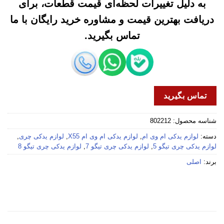
به دلیل تغییرات لحظه‌ای قیمت قطعات، برای
دریافت بهترین قیمت و مشاوره خرید رایگان با ما
تماس بگیرید.
تماس بگیرید
شناسه محصول:
802212
دسته:
لوازم یدکی ام وی ام
,
لوازم یدکی ام وی ام X55
,
لوازم یدکی چری
,
لوازم یدکی چری تیگو 5
,
لوازم یدکی چری تیگو 7
,
لوازم یدکی چری تیگو 8
برند:
اصلی