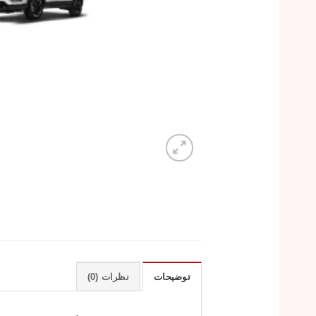
توضیحات
نظرات (0)