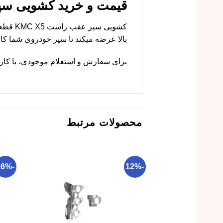
قیمت و خرید کشویی سپر عقب راس
کشویی 
بالا عرضه میکند تا سپر خودروی شما کام
برای سفارش و استعلام موجودی، با کار
محصولات مرتبط
-16%
-12%