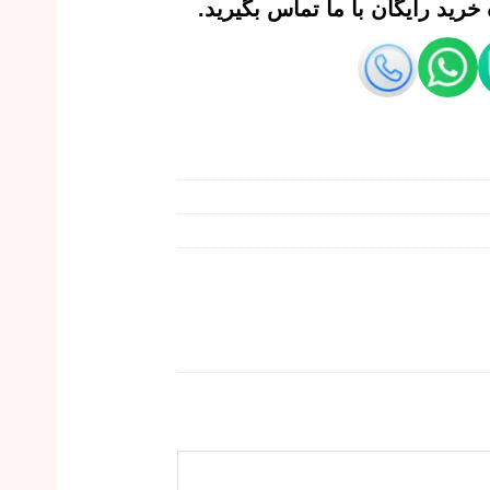
رید رایگان با ما تماس بگیرید.