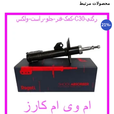
محصولات مرتبط
-21%