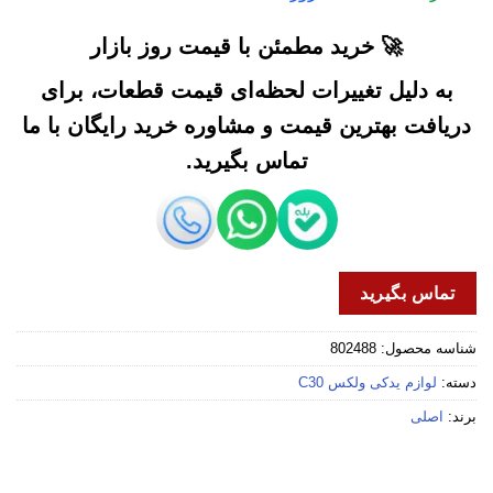
🚀 خرید مطمئن با قیمت روز بازار
به دلیل تغییرات لحظه‌ای قیمت قطعات، برای
دریافت بهترین قیمت و مشاوره خرید رایگان با ما
تماس بگیرید.
تماس بگیرید
شناسه محصول:
802488
دسته:
لوازم یدکی ولکس C30
برند:
اصلی