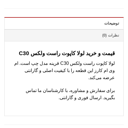
توضیحات
نظرات (0)
قیمت و خرید لولا کاپوت راست ولکس C30
لولا کاپوت راست ولکس C30 قرینه مدل چپ است. ام
وی ام کارز این قطعه را با کیفیت اصلی و گارانتی
عرضه می‌کند.
برای سفارش و مشاوره، با کارشناسان ما تماس
بگیرید. ارسال فوری و گارانتی.