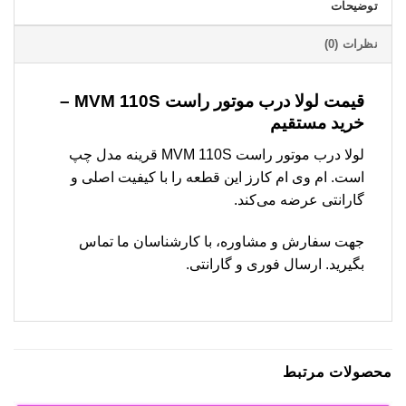
توضیحات
نظرات (0)
قیمت لولا درب موتور راست MVM 110S –
خرید مستقیم
لولا درب موتور راست MVM 110S قرینه مدل چپ
است. ام وی ام کارز این قطعه را با کیفیت اصلی و
گارانتی عرضه می‌کند.
جهت سفارش و مشاوره، با کارشناسان ما تماس
بگیرید. ارسال فوری و گارانتی.
محصولات مرتبط