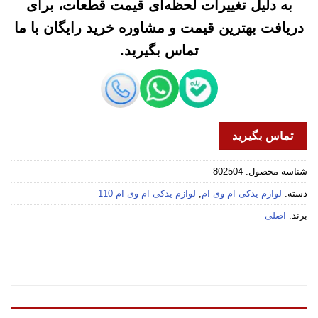
به دلیل تغییرات لحظه‌ای قیمت قطعات، برای
دریافت بهترین قیمت و مشاوره خرید رایگان با ما
تماس بگیرید.
تماس بگیرید
شناسه محصول:
802504
دسته:
لوازم یدکی ام وی ام
,
لوازم یدکی ام وی ام 110
برند:
اصلی