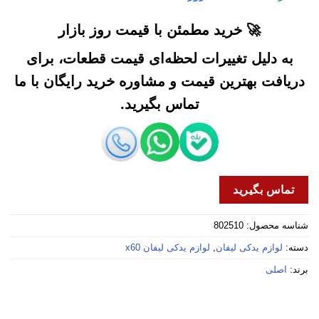
🚀 خرید مطمئن با قیمت روز بازار
به دلیل تغییرات لحظه‌ای قیمت قطعات، برای
دریافت بهترین قیمت و مشاوره خرید رایگان با ما
تماس بگیرید.
تماس بگیرید
شناسه محصول:
802510
دسته:
لوازم یدکی لیفان
,
لوازم یدکی لیفان x60
برند:
اصلی