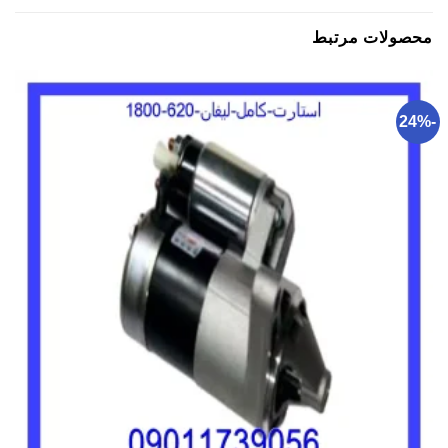
محصولات مرتبط
-24%