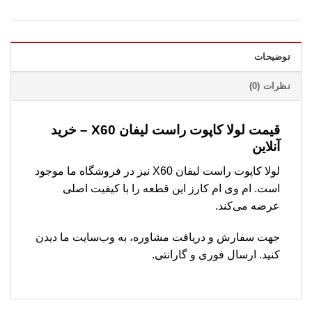
توضیحات
نظرات (0)
قیمت لولا کاپوت راست لیفان X60 – خرید
آنلاین
لولا کاپوت راست لیفان X60 نیز در فروشگاه ما موجود
است. ام وی ام کارز این قطعه را با کیفیت اصلی
عرضه می‌کند.
جهت سفارش و دریافت مشاوره، به وب‌سایت ما دیدن
کنید. ارسال فوری و گارانتی.