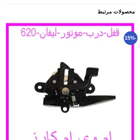
محصولات مرتبط
-15%