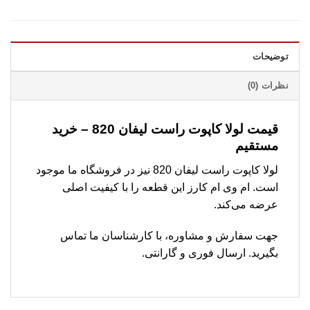
توضیحات
نظرات (0)
قیمت لولا کاپوت راست لیفان 820 – خرید
مستقیم
لولا کاپوت راست لیفان 820 نیز در فروشگاه ما موجود
است. ام وی ام کارز این قطعه را با کیفیت اصلی
عرضه می‌کند.
جهت سفارش و مشاوره، با کارشناسان ما تماس
بگیرید. ارسال فوری و گارانتی.