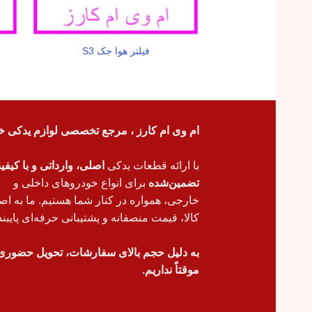
فیلتر هوا جک S3
ام وی ام کارز ، مرجع تخصصی لوازم یدکی خ
با ارائه قطعات یدکی
اصلی، وارداتی و با کیف
تضمین‌شده
برای انواع خودروهای داخلی و
خارجی، همواره در کنار شما هستیم. ما به اص
کالا، قیمت منصفانه و پشتیبانی حرفه‌ای پایبند
به دلیل حجم بالای سفارشات، تحویل حضوری
موقتاً نداریم.