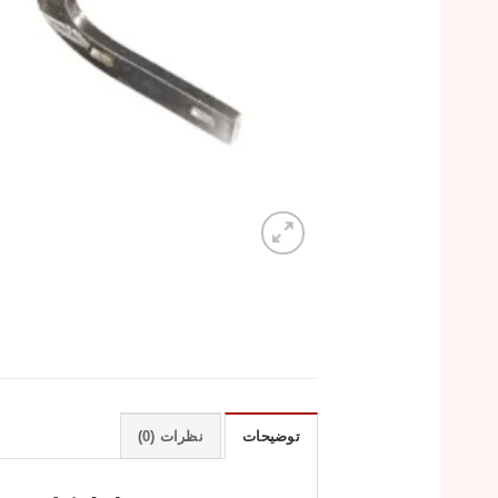
توضیحات
نظرات (0)