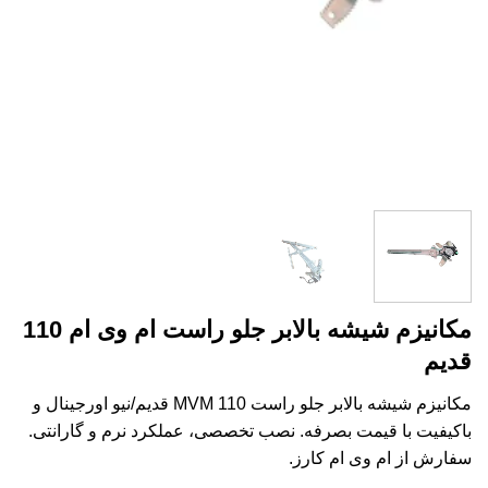
مکانیزم شیشه بالابر جلو راست ام وی ام 110
قدیم
مکانیزم شیشه بالابر جلو راست MVM 110 قدیم/نیو اورجینال و
باکیفیت با قیمت بصرفه. نصب تخصصی، عملکرد نرم و گارانتی.
سفارش از ام وی ام کارز.