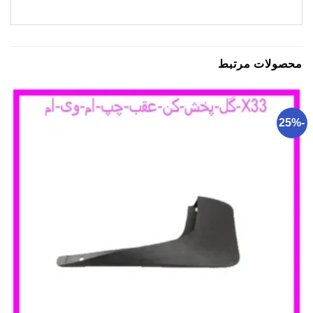
محصولات مرتبط
-25%