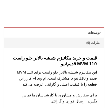
توضیحات
نظرات (0)
قیمت و خرید مکانیزم شیشه بالابر جلو راست
MVM 110 قدیم/نیو
این مکانیزم شیشه بالابر جلو راست برای MVM 110
قدیم و 110 نیو S مشترک است. ام وی ام کارز این
قطعه را با کیفیت اصلی و گارانتی عرضه می‌کند.
برای سفارش و مشاوره، با کارشناسان ما تماس
بگیرید. ارسال فوری و گارانتی.