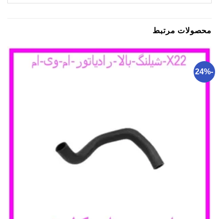
محصولات مرتبط
-24%