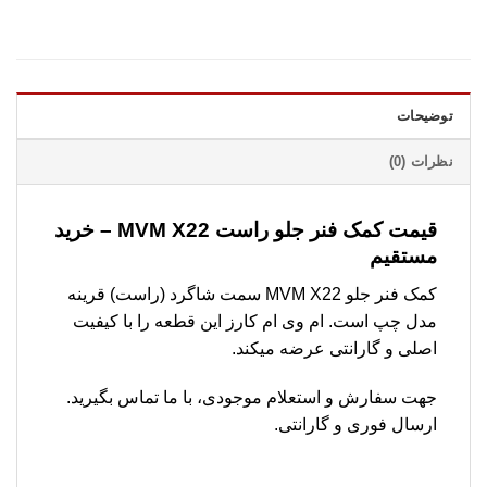
توضیحات
نظرات (0)
قیمت کمک فنر جلو راست MVM X22 – خرید
مستقیم
کمک فنر جلو MVM X22 سمت شاگرد (راست) قرینه
مدل چپ است. ام وی ام کارز این قطعه را با کیفیت
اصلی و گارانتی عرضه میکند.
جهت سفارش و استعلام موجودی، با ما تماس بگیرید.
ارسال فوری و گارانتی.