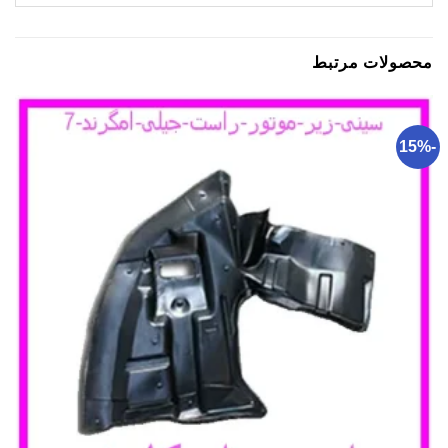
محصولات مرتبط
-15%