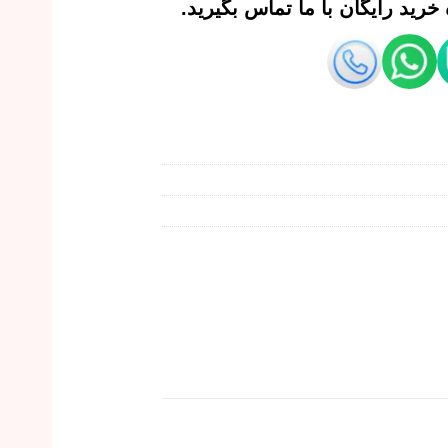
رید رایگان با ما تماس بگیرید.