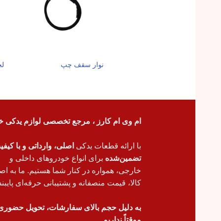
لچ
نوار سقف چپ
ام وی ام کارز ، مرجع تخصصی لوازم یدکی خ
با ارائه قطعات یدکی
اصلی، وارداتی و با کیف
تضمین‌شده
برای انواع خودروهای داخلی و
خارجی، همواره در کنار شما هستیم. ما به اص
کالا، قیمت منصفانه و پشتیبانی حرفه‌ای پایبند
به دلیل حجم بالای سفارشات، تحویل حضوری
موقتاً نداریم.