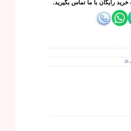
رید رایگان با ما تماس بگیرید.
J