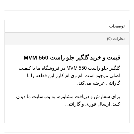
توضیحات
نظرات (0)
قیمت و خرید گلگیر جلو راست MVM 550
گلگیر جلو راست MVM 550 در فروشگاه ما با کیفیت
اصلی موجود است. ام وی ام کارز این قطعه را با
گارانتی عرضه می‌کند.
برای سفارش و دریافت مشاوره، به وب‌سایت ما دیدن
کنید. ارسال فوری و گارانتی.