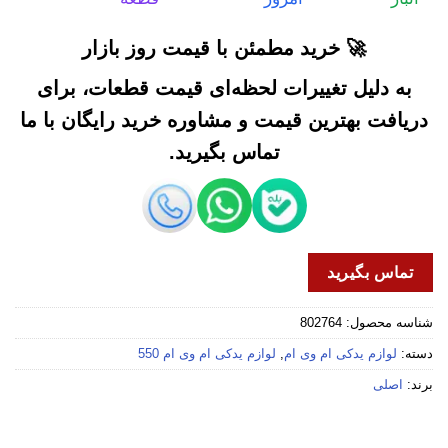
🚀 خرید مطمئن با قیمت روز بازار
به دلیل تغییرات لحظه‌ای قیمت قطعات، برای
دریافت بهترین قیمت و مشاوره خرید رایگان با ما
تماس بگیرید.
تماس بگیرید
شناسه محصول:
802764
دسته:
لوازم یدکی ام وی ام
,
لوازم یدکی ام وی ام 550
برند:
اصلی