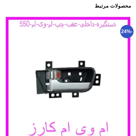
محصولات مرتبط
-24%