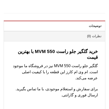
توضیحات
نظرات (0)
خرید گلگیر جلو راست MVM 550 با بهترین
قیمت
گلگیر جلو راست MVM 550 نیز در فروشگاه ما موجود
است. ام وی ام کارز این قطعه را با کیفیت اصلی
عرضه می‌کند.
برای سفارش و استعلام موجودی، با ما تماس بگیرید.
ارسال فوری و گارانتی.