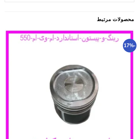
محصولات مرتبط
-17%