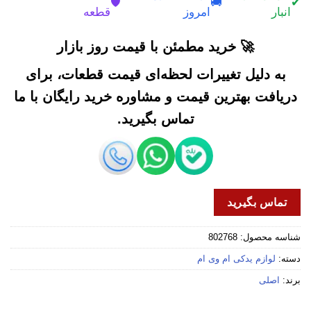
🛡️
🚚
✔
انبار
امروز
قطعه
🚀 خرید مطمئن با قیمت روز بازار
به دلیل تغییرات لحظه‌ای قیمت قطعات، برای
دریافت بهترین قیمت و مشاوره خرید رایگان با ما
تماس بگیرید.
تماس بگیرید
شناسه محصول:
802768
دسته:
لوازم یدکی ام وی ام
برند:
اصلی