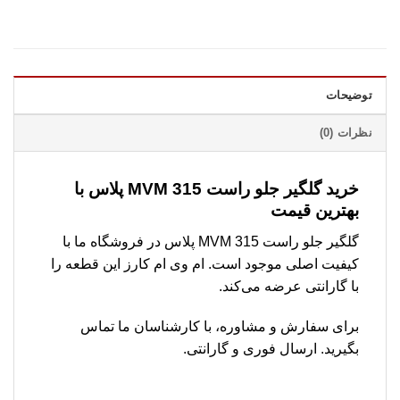
توضیحات
نظرات (0)
خرید گلگیر جلو راست MVM 315 پلاس با
بهترین قیمت
گلگیر جلو راست MVM 315 پلاس در فروشگاه ما با
کیفیت اصلی موجود است. ام وی ام کارز این قطعه را
با گارانتی عرضه می‌کند.
برای سفارش و مشاوره، با کارشناسان ما تماس
بگیرید. ارسال فوری و گارانتی.