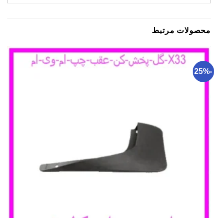
محصولات مرتبط
-25%