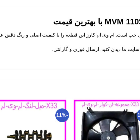
یت ما دیدن کنید. ارسال فوری و گارانتی.
-11%