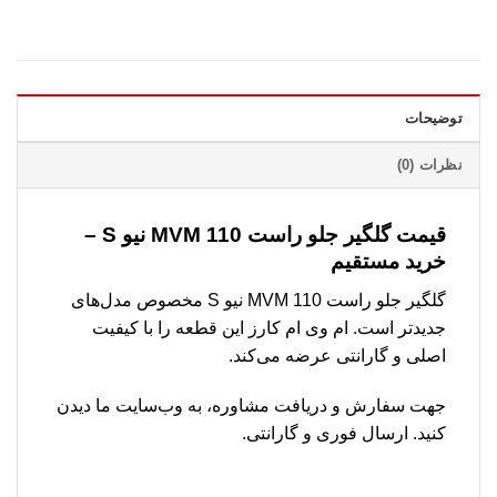
توضیحات
نظرات (0)
قیمت گلگیر جلو راست MVM 110 نیو S –
خرید مستقیم
گلگیر جلو راست MVM 110 نیو S مخصوص مدل‌های
جدیدتر است. ام وی ام کارز این قطعه را با کیفیت
اصلی و گارانتی عرضه می‌کند.
جهت سفارش و دریافت مشاوره، به وب‌سایت ما دیدن
کنید. ارسال فوری و گارانتی.