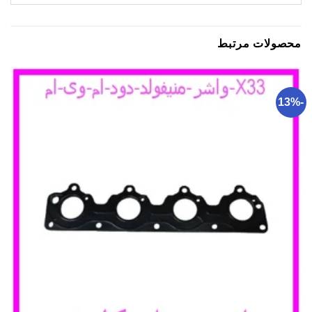
محصولات مرتبط
-13%