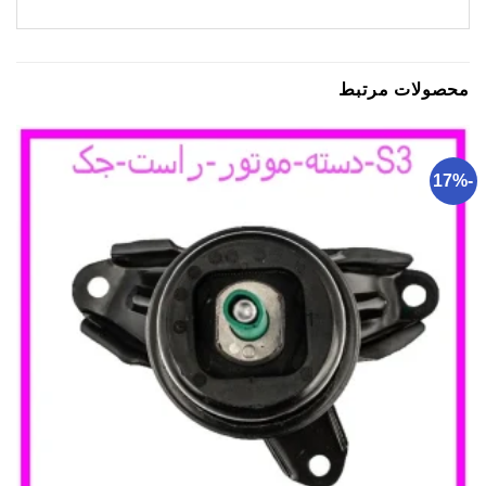
محصولات مرتبط
-17%