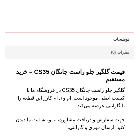
توضیحات
نظرات (0)
قیمت گلگیر جلو راست چانگان CS35 – خرید
مستقیم
گلگیر جلو راست چانگان CS35 در فروشگاه ما با
کیفیت اصلی موجود است. ام وی ام کارز این قطعه را
با گارانتی عرضه می‌کند.
جهت سفارش و دریافت مشاوره، به وب‌سایت ما دیدن
کنید. ارسال فوری و گارانتی.