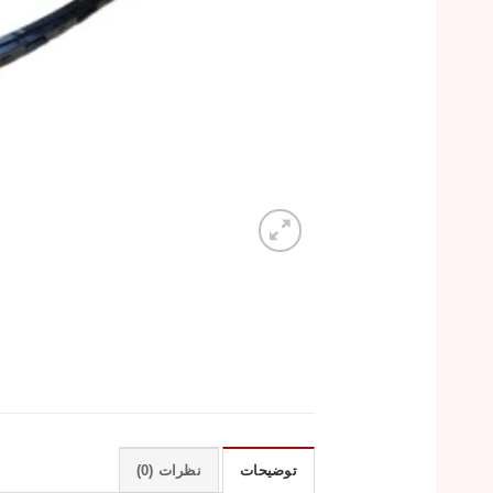
توضیحات
نظرات (0)