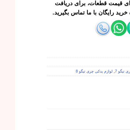
‌ای قیمت قطعات، برای دریافت
رید رایگان با ما تماس بگیرید.
 تیگو 7
,
لوازم یدکی چری تیگو 8