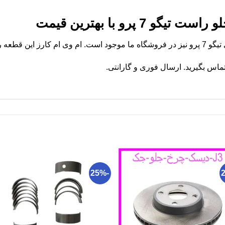
7 پرو با بهترین قیمت
صلی عرضه میکند.
ماس بگیرید. ارسال فوری و گارانتی.
-25%