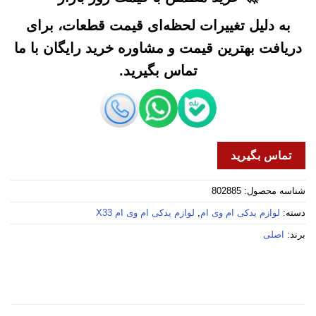
به دلیل تغییرات لحظه‌ای قیمت قطعات، برای
دریافت بهترین قیمت و مشاوره خرید رایگان با ما
تماس بگیرید.
تماس بگیرید
شناسه محصول:
802885
دسته:
لوازم یدکی ام وی ام
,
لوازم یدکی ام وی ام X33
برند:
اصلی