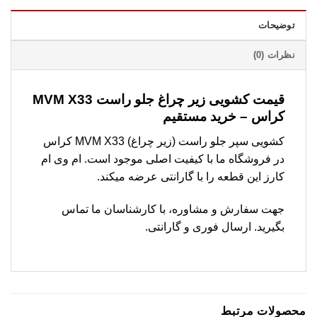
توضیحات
نظرات (0)
قیمت کشویی زیر چراغ جلو راست MVM X33
کراس – خرید مستقیم
کشویی سپر جلو راست (زیر چراغ) MVM X33 کراس
در فروشگاه ما با کیفیت اصلی موجود است. ام وی ام
کارز این قطعه را با گارانتی عرضه میکند.
جهت سفارش و مشاوره، با کارشناسان ما تماس
بگیرید. ارسال فوری و گارانتی.
محصولات مرتبط