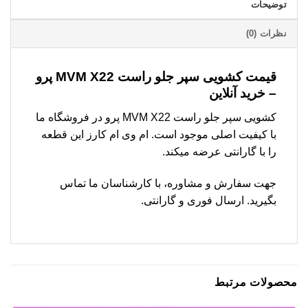
توضیحات
نظرات (0)
قیمت کشویی سپر جلو راست MVM X22 پرو
– خرید آنلاین
کشویی سپر جلو راست MVM X22 پرو در فروشگاه ما
با کیفیت اصلی موجود است. ام وی ام کارز این قطعه
را با گارانتی عرضه میکند.
جهت سفارش و مشاوره، با کارشناسان ما تماس
بگیرید. ارسال فوری و گارانتی.
محصولات مرتبط