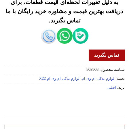
به دلیل تغییرات لحظه‌ای قیمت قطعات، برای
دریافت بهترین قیمت و مشاوره خرید رایگان با ما
تماس بگیرید.
تماس بگیرید
شناسه محصول:
802908
دسته:
لوازم یدکی ام وی ام
,
لوازم یدکی ام وی ام X22
برند:
اصلی