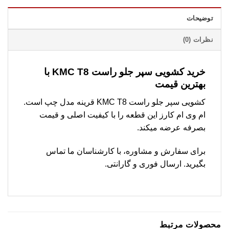
توضیحات
نظرات (0)
خرید کشویی سپر جلو راست KMC T8 با
بهترین قیمت
کشویی سپر جلو راست KMC T8 قرینه مدل چپ است.
ام وی ام کارز این قطعه را با کیفیت اصلی و قیمت
بصرفه عرضه میکند.
برای سفارش و مشاوره، با کارشناسان ما تماس
بگیرید. ارسال فوری و گارانتی.
محصولات مرتبط