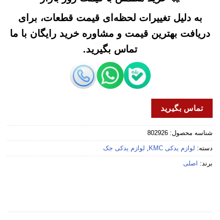
به دلیل تغییرات لحظه‌ای قیمت قطعات، برای
دریافت بهترین قیمت و مشاوره خرید رایگان با ما
تماس بگیرید.
تماس بگیرید
شناسه محصول:
802926
دسته:
لوازم یدکی KMC
,
لوازم یدکی جک
برند:
اصلی