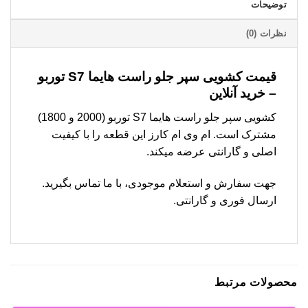
توضیحات
نظرات (0)
قیمت کشویی سپر جلو راست هایما S7 توربو
– خرید آنلاین
کشویی سپر جلو راست هایما S7 توربو (2000 و 1800)
مشترک است. ام وی ام کارز این قطعه را با کیفیت
اصلی و گارانتی عرضه میکند.
جهت سفارش و استعلام موجودی، با ما تماس بگیرید.
ارسال فوری و گارانتی.
محصولات مرتبط