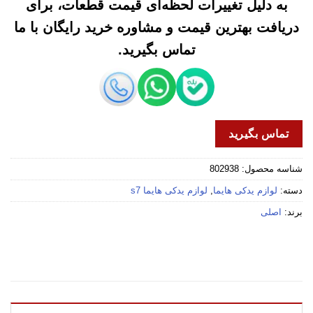
به دلیل تغییرات لحظه‌ای قیمت قطعات، برای
دریافت بهترین قیمت و مشاوره خرید رایگان با ما
تماس بگیرید.
تماس بگیرید
شناسه محصول:
802938
دسته:
لوازم یدکی هایما
,
لوازم یدکی هایما s7
برند:
اصلی