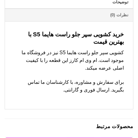
توضیحات
نظرات (0)
خرید کشویی سپر جلو راست هایما S5 با
بهترین قیمت
کشویی سپر جلو راست هایما S5 نیز در فروشگاه ما
موجود است. ام وی ام کارز این قطعه را با کیفیت
اصلی عرضه میکند.
برای سفارش و مشاوره، با کارشناسان ما تماس
بگیرید. ارسال فوری و گارانتی.
محصولات مرتبط