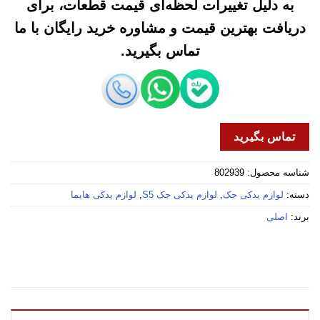
به دلیل تغییرات لحظه‌ای قیمت قطعات، برای
دریافت بهترین قیمت و مشاوره خرید رایگان با ما
تماس بگیرید.
تماس بگیرید
شناسه محصول:
802939
دسته:
لوازم یدکی جک
,
لوازم یدکی جک S5
,
لوازم یدکی هایما
برند:
اصلی