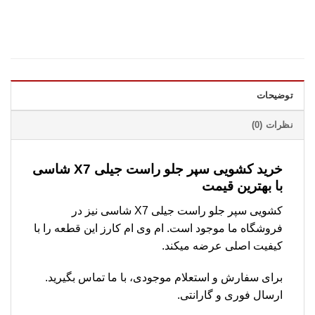
توضیحات
نظرات (0)
خرید کشویی سپر جلو راست جیلی X7 شاسی
با بهترین قیمت
کشویی سپر جلو راست جیلی X7 شاسی نیز در
فروشگاه ما موجود است. ام وی ام کارز این قطعه را با
کیفیت اصلی عرضه میکند.
برای سفارش و استعلام موجودی، با ما تماس بگیرید.
ارسال فوری و گارانتی.