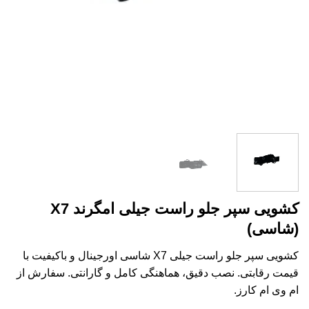
کشویی سپر جلو راست جیلی امگرند X7
(شاسی)
کشویی سپر جلو راست جیلی X7 شاسی اورجینال و باکیفیت با
قیمت رقابتی. نصب دقیق، هماهنگی کامل و گارانتی. سفارش از
ام وی ام کارز.