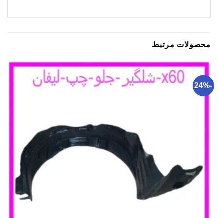
محصولات مرتبط
-24%