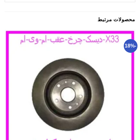
محصولات مرتبط
-18%