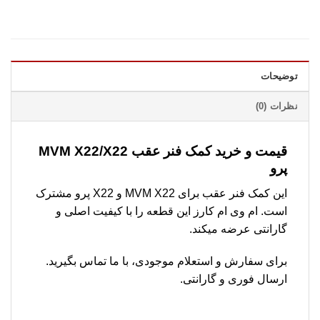
توضیحات
نظرات (0)
قیمت و خرید کمک فنر عقب MVM X22/X22
پرو
این کمک فنر عقب برای MVM X22 و X22 پرو مشترک
است. ام وی ام کارز این قطعه را با کیفیت اصلی و
گارانتی عرضه میکند.
برای سفارش و استعلام موجودی، با ما تماس بگیرید.
ارسال فوری و گارانتی.