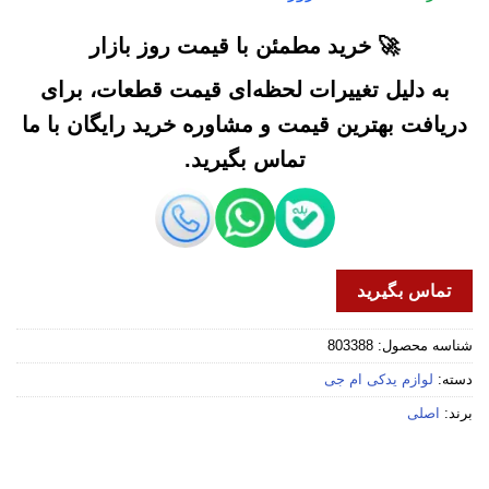
🚀 خرید مطمئن با قیمت روز بازار
به دلیل تغییرات لحظه‌ای قیمت قطعات، برای
دریافت بهترین قیمت و مشاوره خرید رایگان با ما
تماس بگیرید.
تماس بگیرید
شناسه محصول:
803388
دسته:
لوازم یدکی ام جی
برند:
اصلی