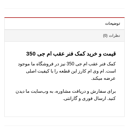
توضیحات
نظرات (0)
قیمت و خرید کمک فنر عقب ام جی 350
کمک فنر عقب ام جی 350 نیز در فروشگاه ما موجود
است. ام وی ام کارز این قطعه را با کیفیت اصلی
عرضه میکند.
برای سفارش و دریافت مشاوره، به وب‌سایت ما دیدن
کنید. ارسال فوری و گارانتی.