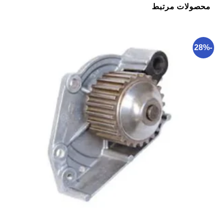
محصولات مرتبط
-28%