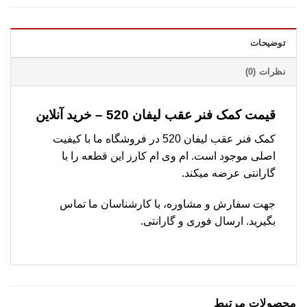
توضیحات
نظرات (0)
قیمت کمک فنر عقب لیفان 520 – خرید آنلاین
کمک فنر عقب لیفان 520 در فروشگاه ما با کیفیت
اصلی موجود است. ام وی ام کارز این قطعه را با
گارانتی عرضه میکند.
جهت سفارش و مشاوره، با کارشناسان ما تماس
بگیرید. ارسال فوری و گارانتی.
محصولات مرتبط