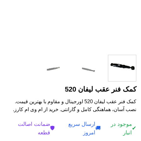
کمک فنر عقب لیفان 520
کمک فنر عقب لیفان 520 اورجینال و مقاوم با بهترین قیمت.
نصب آسان، هماهنگی کامل و گارانتی. خرید از ام وی ام کارز.
موجود در
ارسال سریع
ضمانت اصالت
🛡️
🚚
✔
انبار
امروز
قطعه