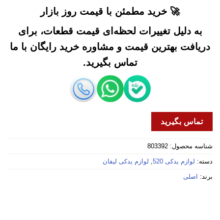
🚀 خرید مطمئن با قیمت روز بازار
به دلیل تغییرات لحظه‌ای قیمت قطعات، برای
دریافت بهترین قیمت و مشاوره خرید رایگان با ما
تماس بگیرید.
تماس بگیرید
شناسه محصول:
803392
دسته:
لوازم یدکی 520
,
لوازم یدکی لیفان
برند:
اصلی