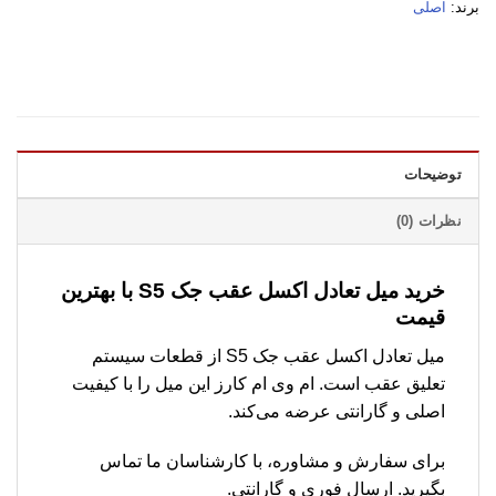
برند:
اصلی
توضیحات
نظرات (0)
خرید میل تعادل اکسل عقب جک S5 با بهترین
قیمت
میل تعادل اکسل عقب جک S5 از قطعات سیستم
تعلیق عقب است. ام وی ام کارز این میل را با کیفیت
اصلی و گارانتی عرضه می‌کند.
برای سفارش و مشاوره، با کارشناسان ما تماس
بگیرید. ارسال فوری و گارانتی.