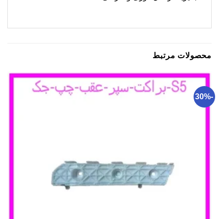
محصولات مرتبط
-30%