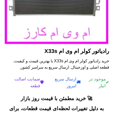
رادیاتور کولر ام وی ام X33s
خرید رادیاتور کولر ام وی ام X33s با بهترین قیمت و کیفیت.
قطعه اصلی و اورجینال. ارسال سریع به سراسر کشور.
موجود در
ارسال سریع
ضمانت اصالت
🛡️
🚚
✔
انبار
امروز
قطعه
🚀 خرید مطمئن با قیمت روز بازار
به دلیل تغییرات لحظه‌ای قیمت قطعات، برای