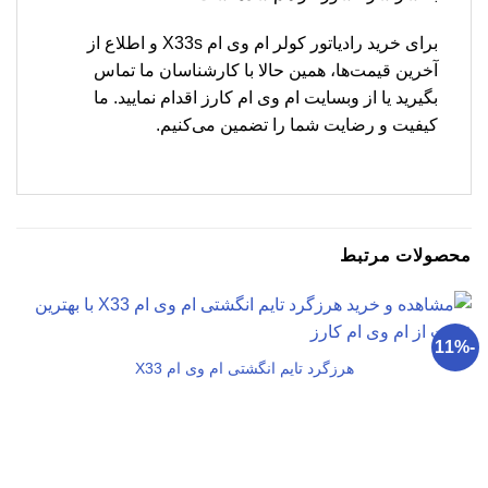
برای خرید رادیاتور کولر ام وی ام X33s و اطلاع از
آخرین قیمت‌ها، همین حالا با کارشناسان ما تماس
بگیرید یا از وبسایت ام وی ام کارز اقدام نمایید. ما
کیفیت و رضایت شما را تضمین می‌کنیم.
محصولات مرتبط
-11%
هرزگرد تایم انگشتی ام وی ام X33