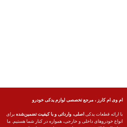
ام وی ام کارز ، مرجع تخصصی لوازم یدکی خودرو
با ارائه قطعات یدکی
اصلی، وارداتی و با کیفیت تضمین‌شده
برای
انواع خودروهای داخلی و خارجی، همواره در کنار شما هستیم. ما