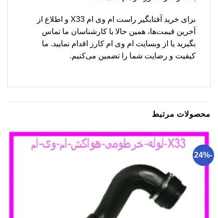
برای خرید آفتابگیر راست ام وی ام X33 و اطلاع از
آخرین قیمت‌ها، همین حالا با کارشناسان ما تماس
بگیرید یا از وبسایت ام وی ام کارز اقدام نمایید. ما
کیفیت و رضایت شما را تضمین می‌کنیم.
محصولات مرتبط
-24%