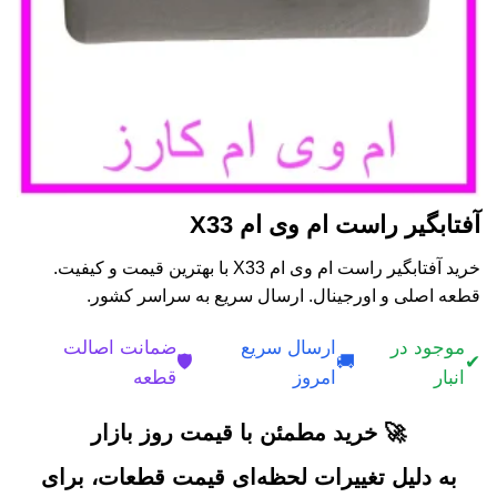
آفتابگیر راست ام وی ام X33
خرید آفتابگیر راست ام وی ام X33 با بهترین قیمت و کیفیت.
قطعه اصلی و اورجینال. ارسال سریع به سراسر کشور.
موجود در
ارسال سریع
ضمانت اصالت
🛡️
🚚
✔
انبار
امروز
قطعه
🚀 خرید مطمئن با قیمت روز بازار
به دلیل تغییرات لحظه‌ای قیمت قطعات، برای