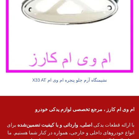
نشیمنگاه آرم جلو پنجره ام وی ام X33 AT
ام وی ام کارز ، مرجع تخصصی لوازم یدکی خودرو
با ارائه قطعات یدکی
اصلی، وارداتی و با کیفیت تضمین‌شده
برای
انواع خودروهای داخلی و خارجی، همواره در کنار شما هستیم. ما