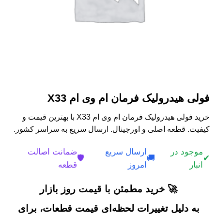
فولی هیدرولیک فرمان ام وی ام X33
خرید فولی هیدرولیک فرمان ام وی ام X33 با بهترین قیمت و
کیفیت. قطعه اصلی و اورجینال. ارسال سریع به سراسر کشور.
موجود در
ارسال سریع
ضمانت اصالت
🛡️
🚚
✔
انبار
امروز
قطعه
🚀 خرید مطمئن با قیمت روز بازار
به دلیل تغییرات لحظه‌ای قیمت قطعات، برای