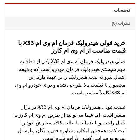
توضیحات
نظرات (0)
خرید فولی هیدرولیک فرمان ام وی ام X33 با
قیمت مناسب از ام وی ام کارز
فولی هیدرولیک فرمان ام وی ام X33 یکی از قطعات
مهم سیستم هیدرولیک فرمان خودرو است که وظیفه
انتقال نیرو به پمپ هیدرولیک را بر عهده دارد. این
محصول با کیفیت بالا طراحی شده و برای خودرو ام وی
ام X33 کاملاً مناسب است.
قیمت فولی هیدرولیک فرمان ام وی ام X33 در بازار
متغیر است، اما شما می‌توانید از طریق ام وی ام کارز با
خیال راحت و با ضمانت اصالت کالا، سفارش خود را
ثبت کنید. همچنین امکان مشاوره فنی رایگان و ارسال
سریع به سراسر کشور فراهم شده است.