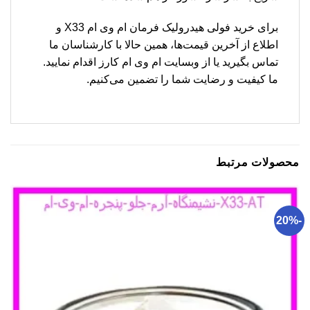
برای خرید فولی هیدرولیک فرمان ام وی ام X33 و
اطلاع از آخرین قیمت‌ها، همین حالا با کارشناسان ما
تماس بگیرید یا از وبسایت ام وی ام کارز اقدام نمایید.
ما کیفیت و رضایت شما را تضمین می‌کنیم.
محصولات مرتبط
-20%