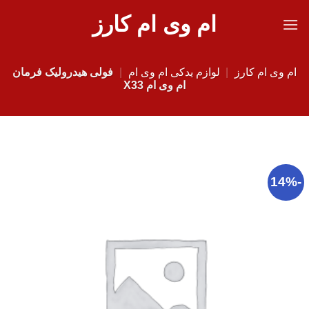
Ski
ام وی ام کارز
t
conten
ام وی ام کارز
|
لوازم یدکی ام وی ام
|
فولی هیدرولیک فرمان
ام وی ام X33
-14%