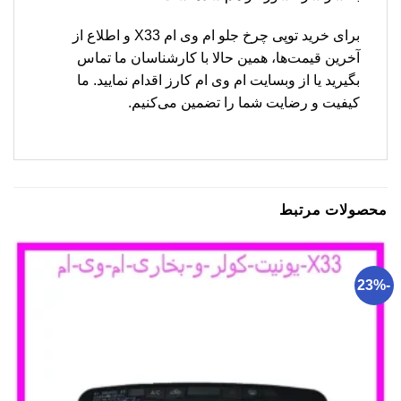
برای خرید توپی چرخ جلو ام وی ام X33 و اطلاع از
آخرین قیمت‌ها، همین حالا با کارشناسان ما تماس
بگیرید یا از وبسایت ام وی ام کارز اقدام نمایید. ما
کیفیت و رضایت شما را تضمین می‌کنیم.
محصولات مرتبط
-23%