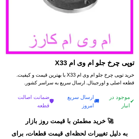
توپی چرخ جلو ام وی ام X33
خرید توپی چرخ جلو ام وی ام X33 با بهترین قیمت و کیفیت.
قطعه اصلی و اورجینال. ارسال سریع به سراسر کشور.
موجود در
ارسال سریع
ضمانت اصالت
🛡️
🚚
✔
انبار
امروز
قطعه
🚀 خرید مطمئن با قیمت روز بازار
به دلیل تغییرات لحظه‌ای قیمت قطعات، برای