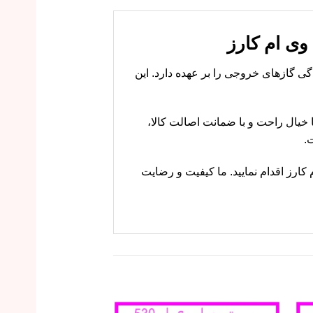
 آلایندگی گازهای خروجی را بر عهده دارد. این
ی ام کارز با خیال راحت و با ضمانت اصالت کالا،
.
 کارز اقدام نمایید. ما کیفیت و رضایت