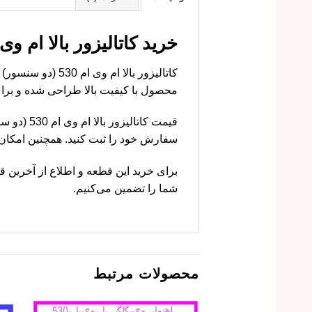
خرید کاتالیزور بالا ام وی ام 530 (دو سنسور) با قیمت مناسب از ام و
کاتالیزور بالا 
محصول با کیفیت بالا طراحی شده و برای خودرو ام وی ا
قیمت کاتا
سفارش خود را ثبت کنید. همچنین امکا
برای خرید این قطعه و اطلاع از آخرین قی
شما را تضمین می‌کنیم.
محصولات مرتبط