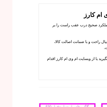
ایمنی و عملکرد صحیح درب عقب راست را بر
 ام کارز با خیال راحت و با ضمانت اصالت کالا،
.
اسان ما تماس بگیرید یا از وبسایت ام وی ام کارز اقدام