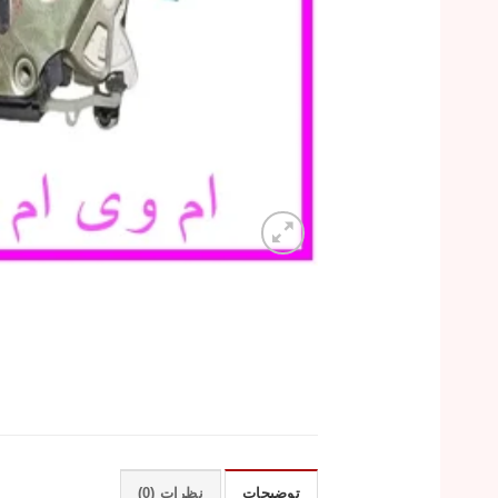
توضیحات
نظرات (0)