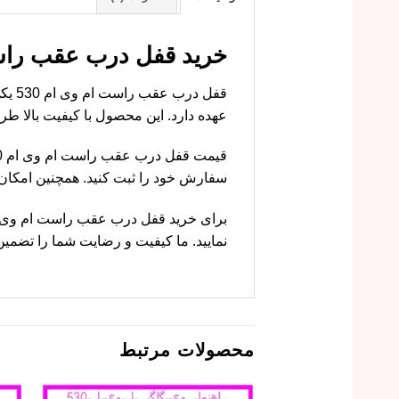
خرید قفل درب عقب راست ام وی ام 530 با قیمت
قفل 
عهده دارد. این محصول با کیفیت بالا طراحی شده و ب
سفارش خود را ثبت کنید. همچنین امکا
نمایید. ما کیفیت و رضایت شما را تضمین
محصولات مرتبط